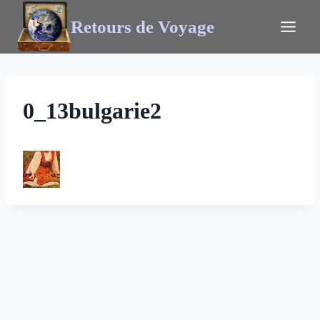
Retours de Voyage
0_13bulgarie2