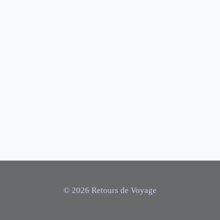
© 2026 Retours de Voyage