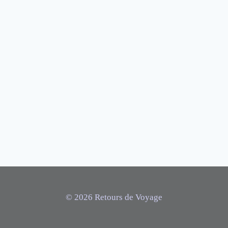
© 2026 Retours de Voyage