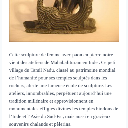
Cette sculpture de femme avec paon en pierre noire
vient des ateliers de Mahabalituram en Inde . Ce petit
village du Tamil Nadu, classé au patrimoine mondial
de l’humanité pour ses temples sculptés dans les
rochers, abrite une fameuse école de sculpture. Les
ateliers, innombrables, perpétuent aujourd’hui une
tradition millénaire et approvisionnent en
monumentales effigies divines les temples hindous de
l’Inde et l’Asie du Sud-Est, mais aussi en gracieux
souvenirs chalands et pèlerins.