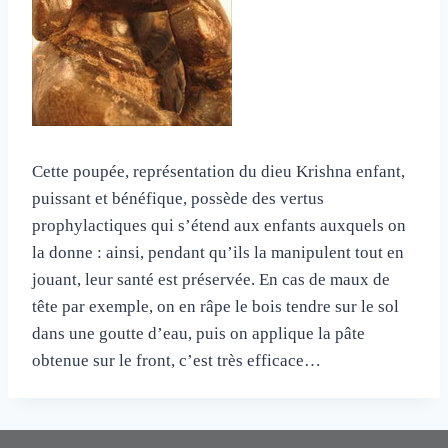
Cette poupée, représentation du dieu Krishna enfant,
puissant et bénéfique, possède des vertus
prophylactiques qui s’étend aux enfants auxquels on
la donne : ainsi, pendant qu’ils la manipulent tout en
jouant, leur santé est préservée. En cas de maux de
tête par exemple, on en râpe le bois tendre sur le sol
dans une goutte d’eau, puis on applique la pâte
obtenue sur le front, c’est très efficace…