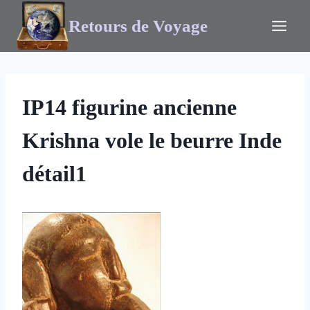
Retours de Voyage
IP14 figurine ancienne
Krishna vole le beurre Inde
détail1