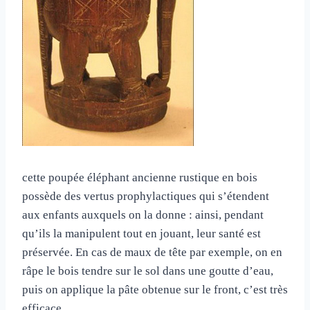
cette poupée éléphant ancienne rustique en bois
possède des vertus prophylactiques qui s’étendent
aux enfants auxquels on la donne : ainsi, pendant
qu’ils la manipulent tout en jouant, leur santé est
préservée. En cas de maux de tête par exemple, on en
râpe le bois tendre sur le sol dans une goutte d’eau,
puis on applique la pâte obtenue sur le front, c’est très
efficace…