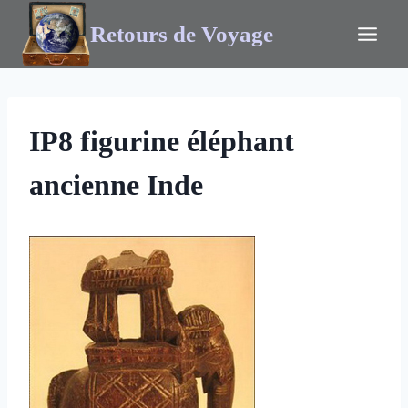
Retours de Voyage
IP8 figurine éléphant
ancienne Inde