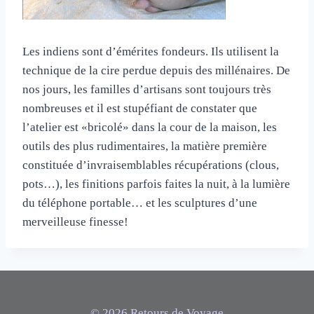
Les indiens sont d’émérites fondeurs. Ils utilisent la
technique de la cire perdue depuis des millénaires. De
nos jours, les familles d’artisans sont toujours très
nombreuses et il est stupéfiant de constater que
l’atelier est «bricolé» dans la cour de la maison, les
outils des plus rudimentaires, la matière première
constituée d’invraisemblables récupérations (clous,
pots…), les finitions parfois faites la nuit, à la lumière
du téléphone portable… et les sculptures d’une
merveilleuse finesse!
© 2026 Retours de Voyage