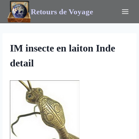
Retours de Voyage
IM insecte en laiton Inde
detail