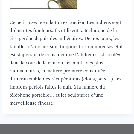
Ce petit insecte en laiton est ancien. Les indiens sont
d’émérites fondeurs. Ils utilisent la technique de la
cire perdue depuis des millénaires. De nos jours, les
familles d’artisans sont toujours très nombreuses et il
est stupéfiant de constater que l’atelier est «bricolé»
dans la cour de la maison, les outils des plus
rudimentaires, la matière première constituée
d’invraisemblables récupérations (clous, pots…), les
finitions parfois faites la nuit, à la lumière du
téléphone portable… et les sculptures d’une
merveilleuse finesse!