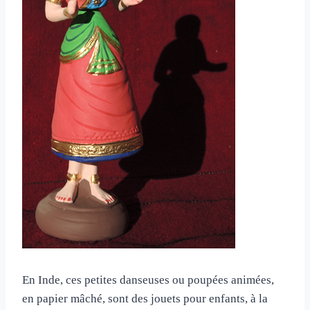
En Inde, ces petites danseuses ou poupées animées,
en papier mâché, sont des jouets pour enfants, à la