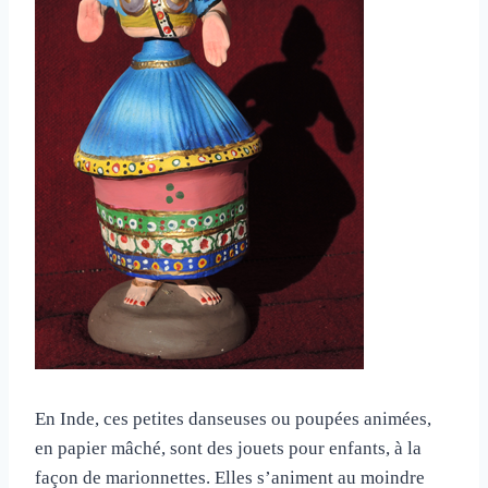
En Inde, ces petites danseuses ou poupées animées,
en papier mâché, sont des jouets pour enfants, à la
façon de marionnettes. Elles s’animent au moindre