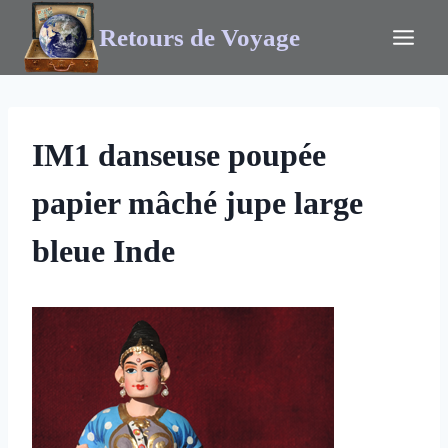
Retours de Voyage
IM1 danseuse poupée
papier mâché jupe large
bleue Inde