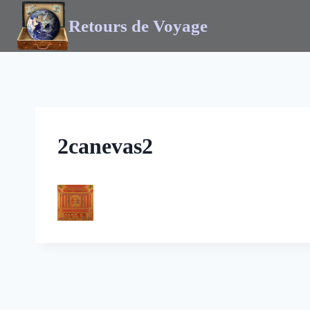
Retours de Voyage
2canevas2