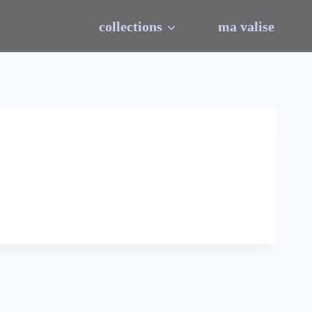
collections
ma valise