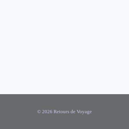
© 2026 Retours de Voyage