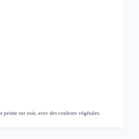
t peinte sur soie, avec des couleurs végétales.