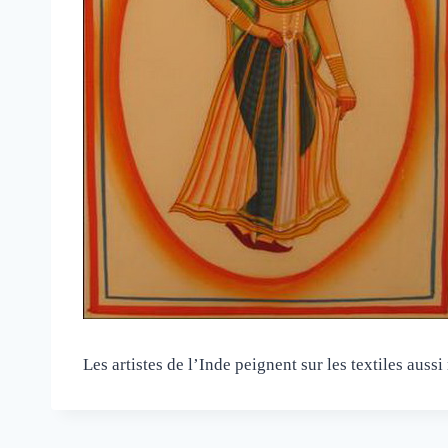
Les artistes de l’Inde peignent sur les textiles aus