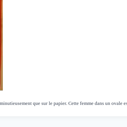
si minutieusement que sur le papier. Cette femme dans un ovale es