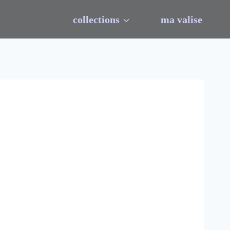
collections
ma valise