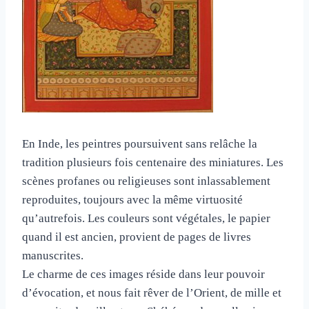
En Inde, les peintres poursuivent sans relâche la
tradition plusieurs fois centenaire des miniatures. Les
scènes profanes ou religieuses sont inlassablement
reproduites, toujours avec la même virtuosité
qu’autrefois. Les couleurs sont végétales, le papier
quand il est ancien, provient de pages de livres
manuscrites.
Le charme de ces images réside dans leur pouvoir
d’évocation, et nous fait rêver de l’Orient, de mille et