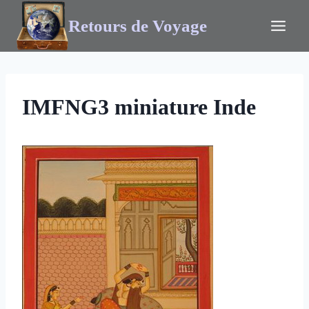
Retours de Voyage
IMFNG3 miniature Inde