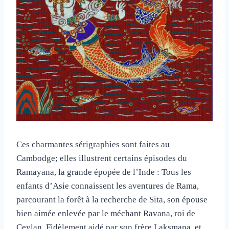
Ces charmantes sérigraphies sont faites au
Cambodge; elles illustrent certains épisodes du
Ramayana, la grande épopée de l’Inde : Tous les
enfants d’Asie connaissent les aventures de Rama,
parcourant la forêt à la recherche de Sita, son épouse
bien aimée enlevée par le méchant Ravana, roi de
Ceylan. Fidèlement aidé par son frère Laksmana, et