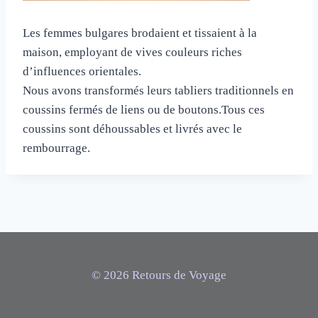
Les femmes bulgares brodaient et tissaient à la
maison, employant de vives couleurs riches
d’influences orientales.
Nous avons transformés leurs tabliers traditionnels en
coussins fermés de liens ou de boutons.Tous ces
coussins sont déhoussables et livrés avec le
rembourrage.
© 2026 Retours de Voyage