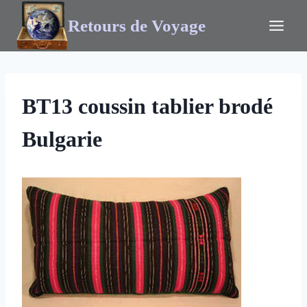
Retours de Voyage
BT13 coussin tablier brodé
Bulgarie