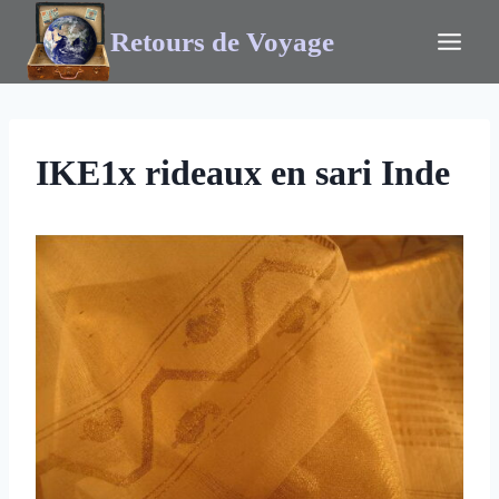
Retours de Voyage
IKE1x rideaux en sari Inde