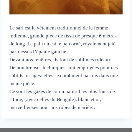
Le sari est le vêtement traditionnel de la femme
indienne, grande pièce de tissu de presque 6 mètres
de long. Le palu en est le pan orné, royalement jeté
par-dessus l’épaule gauche.
Devant nos fenêtres, ils font de sublimes rideaux…
De nombreuses techniques sont employées pour ces
subtils tissages: elles se combinent parfois dans une
même pièce.
Ce sont les gazes de coton naturel les plus fines de
l’Inde, (avec celles du Bengale), blanc et or,
merveilleuses pour nos robes de mariée…