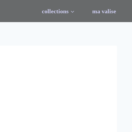
collections
ma valise