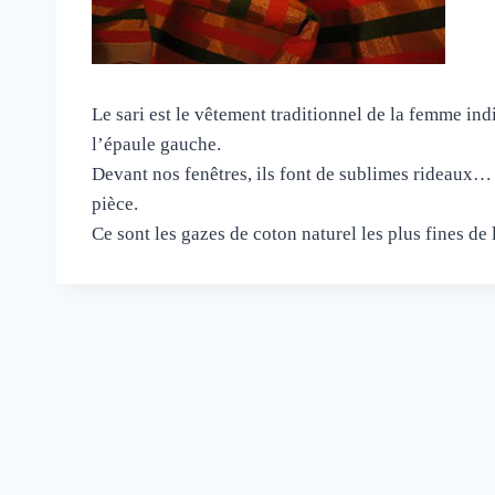
Le sari est le vêtement traditionnel de la femme ind
l’épaule gauche.
Devant nos fenêtres, ils font de sublimes rideaux…
pièce.
Ce sont les gazes de coton naturel les plus fines de