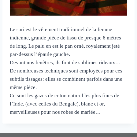
Le sari est le vêtement traditionnel de la femme
indienne, grande pièce de tissu de presque 6 mètres
de long. Le palu en est le pan orné, royalement jeté
par-dessus l’épaule gauche.
Devant nos fenêtres, ils font de sublimes rideaux…
De nombreuses techniques sont employées pour ces
subtils tissages: elles se combinent parfois dans une
même pièce.
Ce sont les gazes de coton naturel les plus fines de
l’Inde, (avec celles du Bengale), blanc et or,
merveilleuses pour nos robes de mariée…