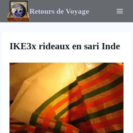
Retours de Voyage
IKE3x rideaux en sari Inde