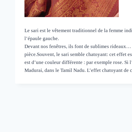
Le sari est le vêtement traditionnel de la femme ind
l’épaule gauche.
Devant nos fenêtres, ils font de sublimes rideaux
pièce.Souvent, le sari semble chatoyant: cet effet es
est d’une couleur différente : par exemple rose. Si l’
Madurai, dans le Tamil Nadu. L’effet chatoyant de ce 