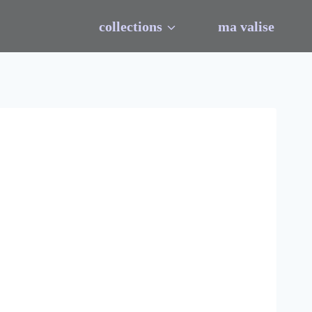
collections
ma valise