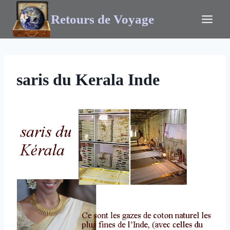
Retours de Voyage
saris du Kerala Inde