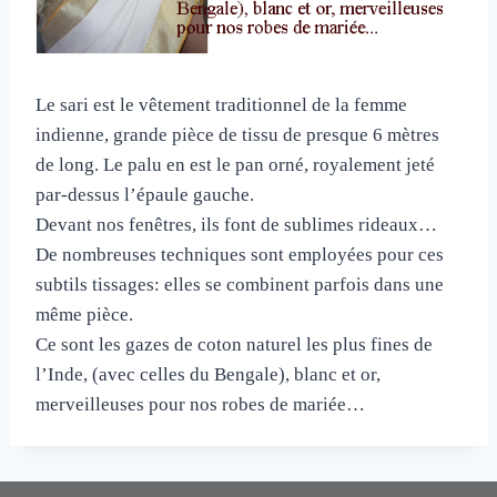
Le sari est le vêtement traditionnel de la femme
indienne, grande pièce de tissu de presque 6 mètres
de long. Le palu en est le pan orné, royalement jeté
par-dessus l’épaule gauche.
Devant nos fenêtres, ils font de sublimes rideaux…
De nombreuses techniques sont employées pour ces
subtils tissages: elles se combinent parfois dans une
même pièce.
Ce sont les gazes de coton naturel les plus fines de
l’Inde, (avec celles du Bengale), blanc et or,
merveilleuses pour nos robes de mariée…