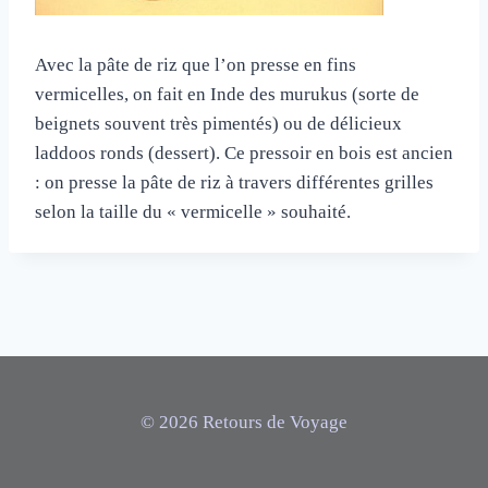
Avec la pâte de riz que l’on presse en fins
vermicelles, on fait en Inde des murukus (sorte de
beignets souvent très pimentés) ou de délicieux
laddoos ronds (dessert). Ce pressoir en bois est ancien
: on presse la pâte de riz à travers différentes grilles
selon la taille du « vermicelle » souhaité.
© 2026 Retours de Voyage