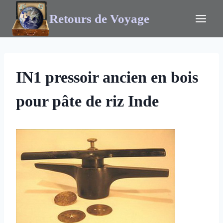
Retours de Voyage
IN1 pressoir ancien en bois
pour pâte de riz Inde