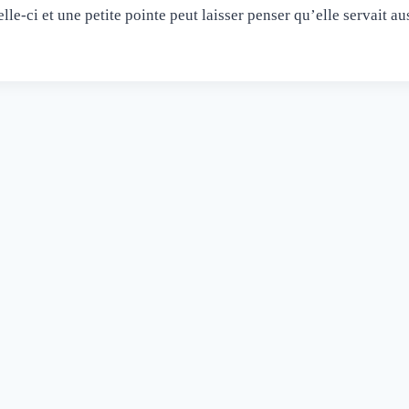
lle-ci et une petite pointe peut laisser penser qu’elle servait a