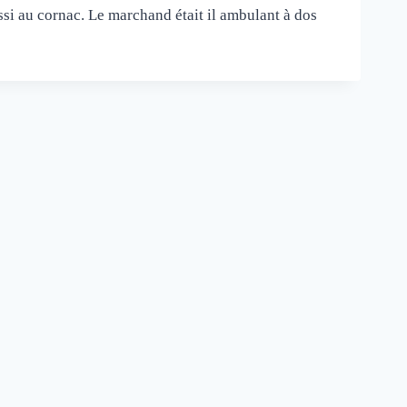
ussi au cornac. Le marchand était il ambulant à dos