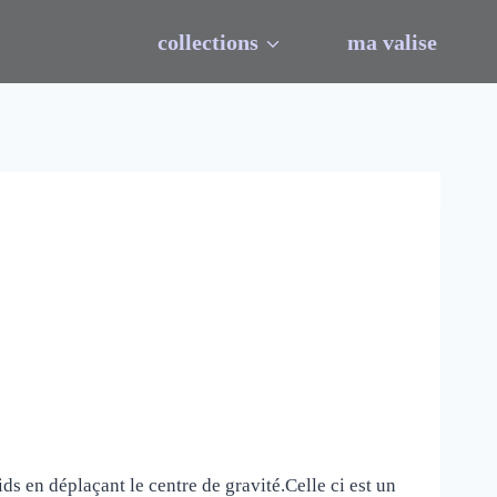
collections
ma valise
ds en déplaçant le centre de gravité.Celle ci est un