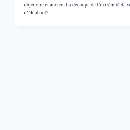
objet rare et ancien. La découpe de l’extrémité de ce
d’éléphant?