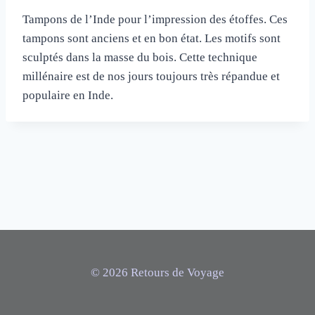
Tampons de l’Inde pour l’impression des étoffes. Ces
tampons sont anciens et en bon état. Les motifs sont
sculptés dans la masse du bois. Cette technique
millénaire est de nos jours toujours très répandue et
populaire en Inde.
© 2026 Retours de Voyage