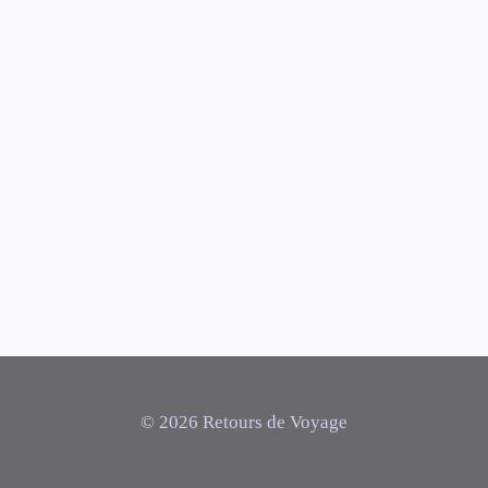
© 2026 Retours de Voyage