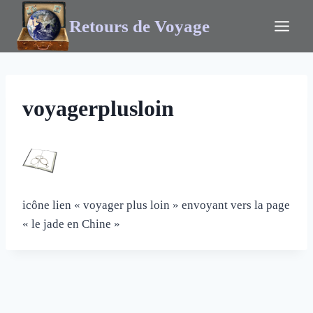
Retours de Voyage
voyagerplusloin
icône lien « voyager plus loin » envoyant vers la page
« le jade en Chine »