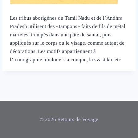
Les tribus aborigènes du Tamil Nadu et de l’Andhra
Pradesh utilisent des «tampons» faits de fils de métal
martelés, trempés dans une pâte de santal, puis
appliqués sur le corps ou le visage, comme autant de
décorations. Les motifs appartiennent à
l’iconographie hindoue : la conque, la svastika, etc
© 2026 Retours de Voyage