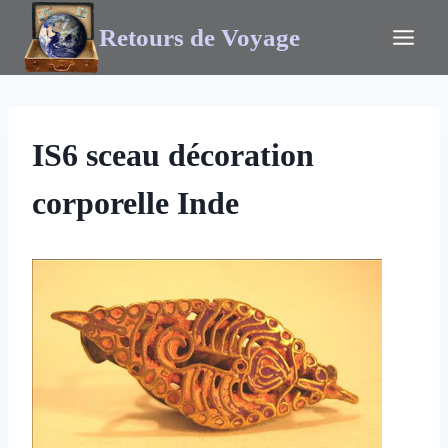
Retours de Voyage
IS6 sceau décoration
corporelle Inde