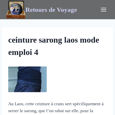
Retours de Voyage
ceinture sarong laos mode
emploi 4
Au Laos, cette ceinture à crans sert spécifiquement à
serrer le sarong, que l’on rabat sur elle, pour la