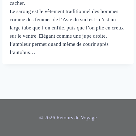
cacher.
Le sarong est le vêtement traditionnel des hommes
comme des femmes de l’Asie du sud est : c’est un
large tube que l’on enfile, puis que l’on plie en creux
sur le ventre. Elégant comme une jupe droite,
l’ampleur permet quand même de courir après
l’autobus…
© 2026 Retours de Voyage