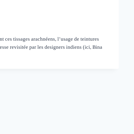
nt ces tissages arachnéens, l’usage de teintures
sse revisitée par les designers indiens (ici, Bina