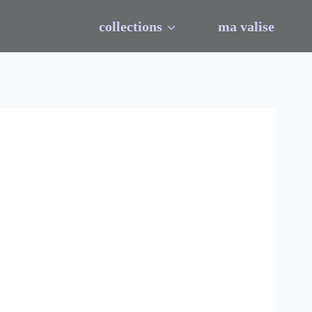
collections
ma valise