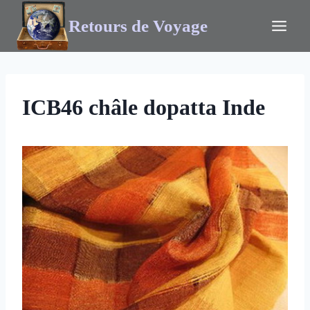
Retours de Voyage
ICB46 châle dopatta Inde