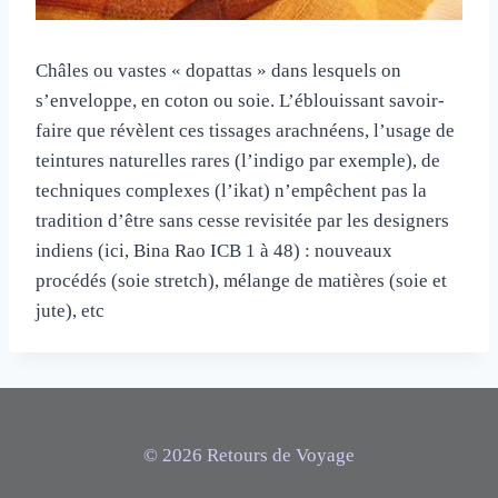
Châles ou vastes « dopattas » dans lesquels on
s’enveloppe, en coton ou soie. L’éblouissant savoir-
faire que révèlent ces tissages arachnéens, l’usage de
teintures naturelles rares (l’indigo par exemple), de
techniques complexes (l’ikat) n’empêchent pas la
tradition d’être sans cesse revisitée par les designers
indiens (ici, Bina Rao ICB 1 à 48) : nouveaux
procédés (soie stretch), mélange de matières (soie et
jute), etc
© 2026 Retours de Voyage