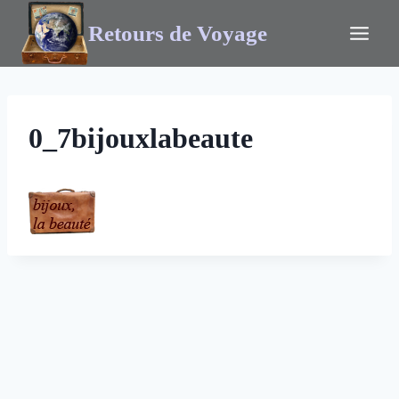
Retours de Voyage
0_7bijouxlabeaute