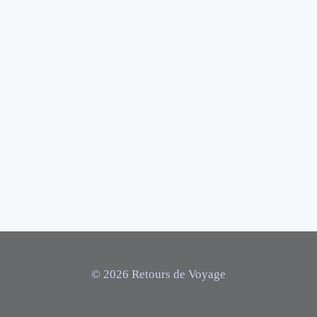
© 2026 Retours de Voyage