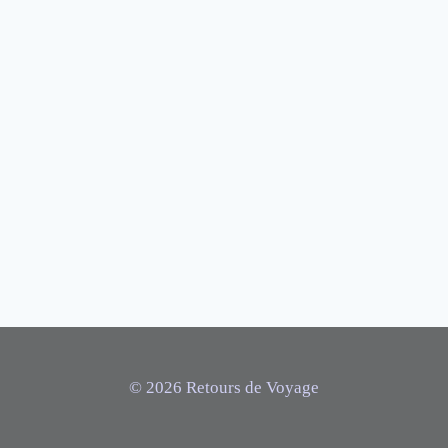
© 2026 Retours de Voyage