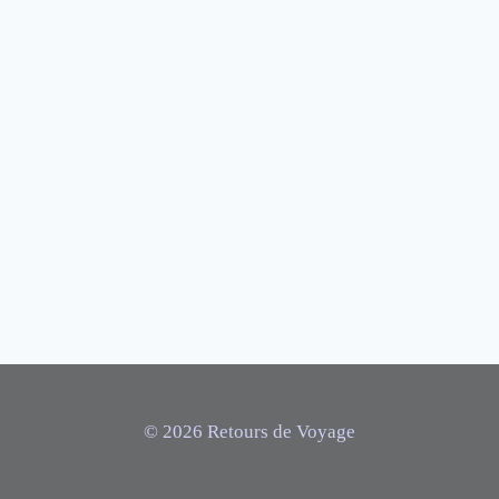
© 2026 Retours de Voyage