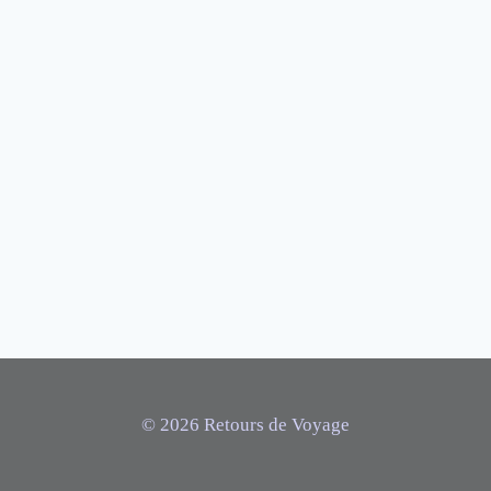
© 2026 Retours de Voyage