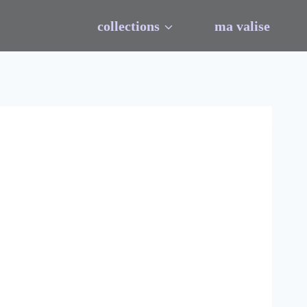
collections
ma valise