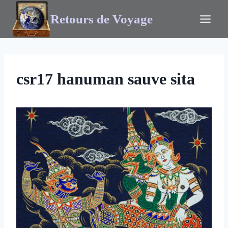
Retours de Voyage
csr17 hanuman sauve sita