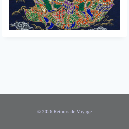
© 2026 Retours de Voyage