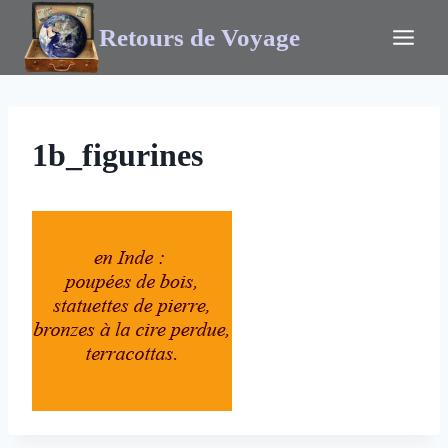
Retours de Voyage
1b_figurines