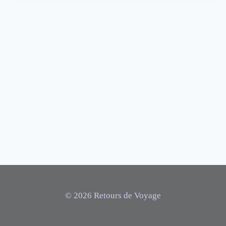
© 2026 Retours de Voyage