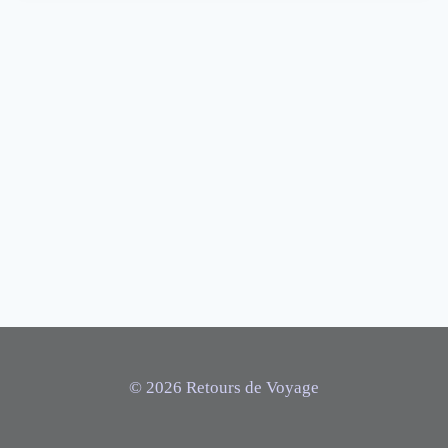
© 2026 Retours de Voyage