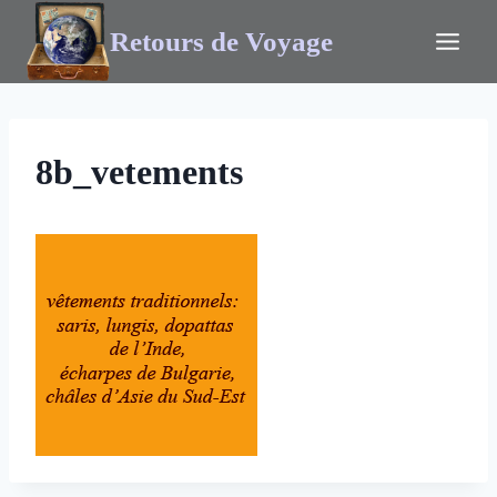
Retours de Voyage
8b_vetements