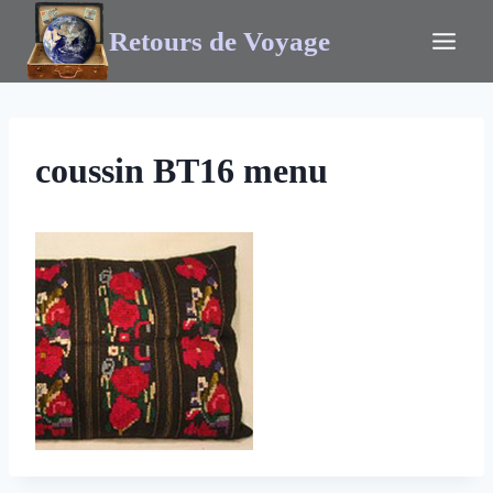
Retours de Voyage
coussin BT16 menu