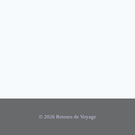
© 2026 Retours de Voyage