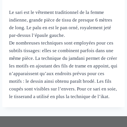
Le sari est le vêtement traditionnel de la femme
indienne, grande pièce de tissu de presque 6 mètres
de long. Le palu en est le pan orné, royalement jeté
par-dessus l’épaule gauche.
De nombreuses techniques sont employées pour ces
subtils tissages: elles se combinent parfois dans une
même pièce. La technique du jamdani permet de créer
les motifs en ajoutant des fils de trame en appoint, qui
n’apparaissent qu’aux endroits prévus pour ces
motifs : le dessin ainsi obtenu paraît brodé. Les fils
coupés sont visibles sur l’envers. Pour ce sari en soie,
le tisserand a utilisé en plus la technique de l’ikat.