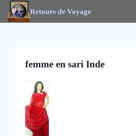
Retours de Voyage
femme en sari Inde