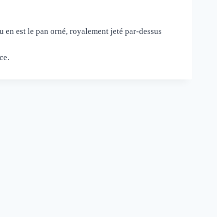
u en est le pan orné, royalement jeté par-dessus
ce.