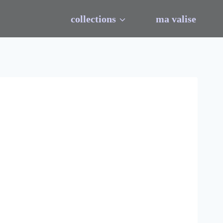
collections
ma valise