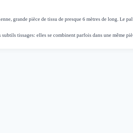
ienne, grande pièce de tissu de presque 6 mètres de long. Le pal
ubtils tissages: elles se combinent parfois dans une même piè