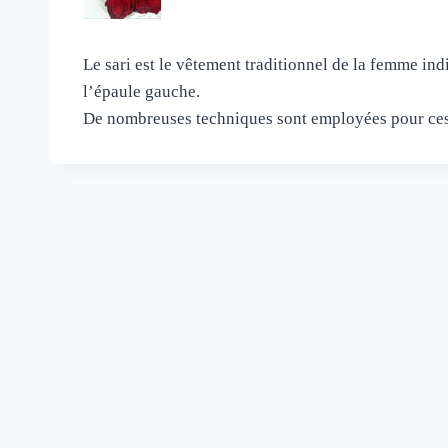
Le sari est le vêtement traditionnel de la femme ind
l’épaule gauche.
De nombreuses techniques sont employées pour ces s