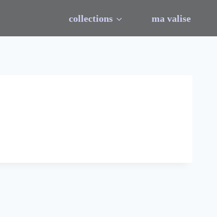
collections
ma valise