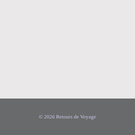
© 2026 Retours de Voyage