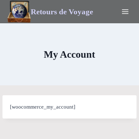
Retours de Voyage
My Account
[woocommerce_my_account]