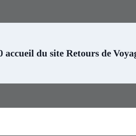
0 accueil du site Retours de Voya