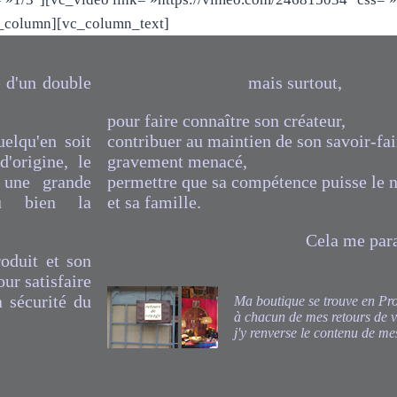
c_column][vc_column_text]