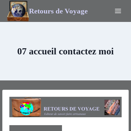
Retours de Voyage
07 accueil contactez moi