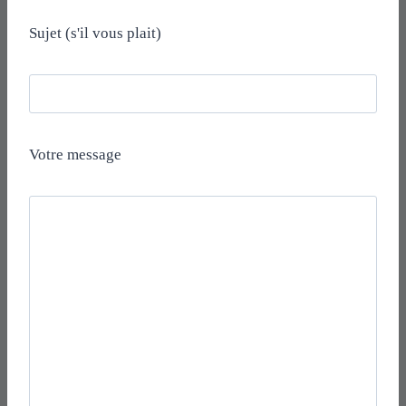
Sujet (s'il vous plait)
Votre message