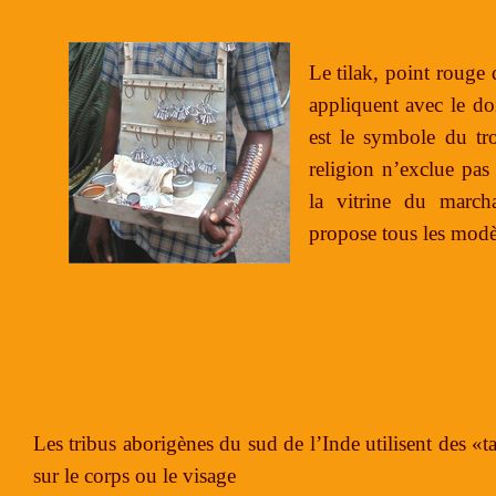
Le tilak, point rouge
appliquent avec le doi
est le symbole du tr
religion n’exclue pas 
la vitrine du march
propose tous les modè
Les tribus aborigènes du sud de l’Inde utilisent des «t
sur le corps ou le visage