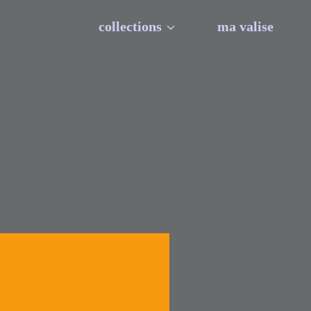
collections
ma valise