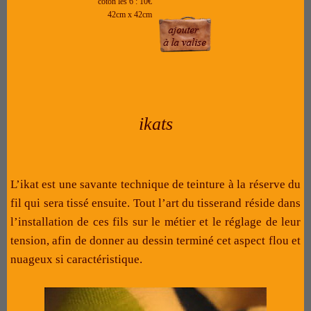
coton les 6 : 10€
42cm x 42cm
ikats
L’ikat est une savante technique de teinture à la réserve du
fil qui sera tissé ensuite. Tout l’art du tisserand réside dans
l’installation de ces fils sur le métier et le réglage de leur
tension, afin de donner au dessin terminé cet aspect flou et
nuageux si caractéristique.