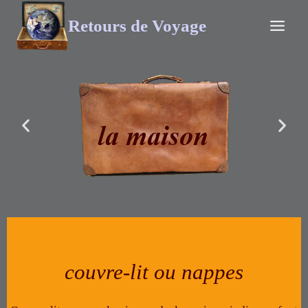
Retours de Voyage
couvre-lit ou nappes