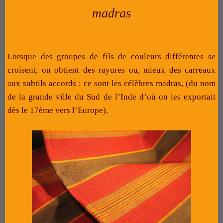
madras
Lorsque des groupes de fils de couleurs différentes se
croisent, on obtient des rayures ou, mieux des carreaux
aux subtils accords : ce sont les célèbres madras, (du nom
de la grande ville du Sud de l’Inde d’où on les exportait
dès le 17ème vers l’Europe).