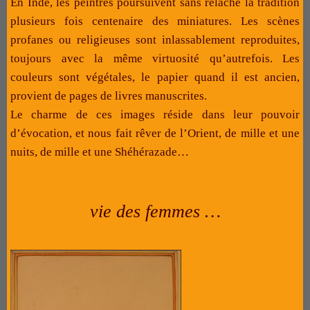
En Inde, les peintres poursuivent sans relâche la tradition
plusieurs fois centenaire des miniatures. Les scènes
profanes ou religieuses sont inlassablement reproduites,
toujours avec la même virtuosité qu’autrefois. Les
couleurs sont végétales, le papier quand il est ancien,
provient de pages de livres manuscrites.
Le charme de ces images réside dans leur pouvoir
d’évocation, et nous fait rêver de l’Orient, de mille et une
nuits, de mille et une Shéhérazade…
vie des femmes …