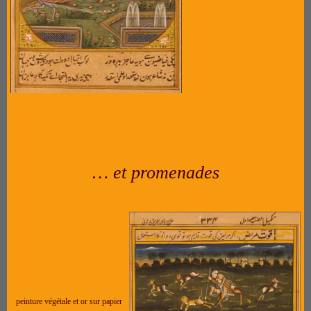
… et promenades
peinture végétale et or sur papier