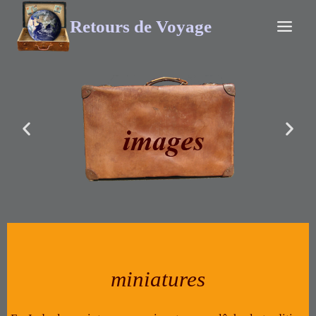
Retours de Voyage
miniatures