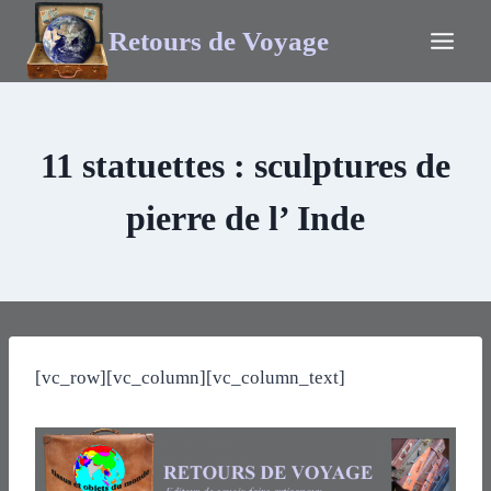
Retours de Voyage
11 statuettes : sculptures de
pierre de l’ Inde
[vc_row][vc_column][vc_column_text]