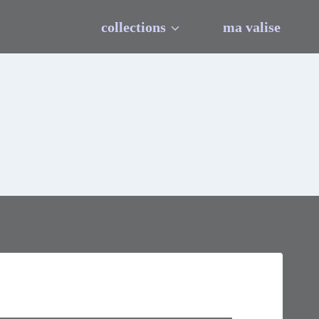
collections
ma valise