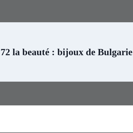
72 la beauté : bijoux de Bulgarie